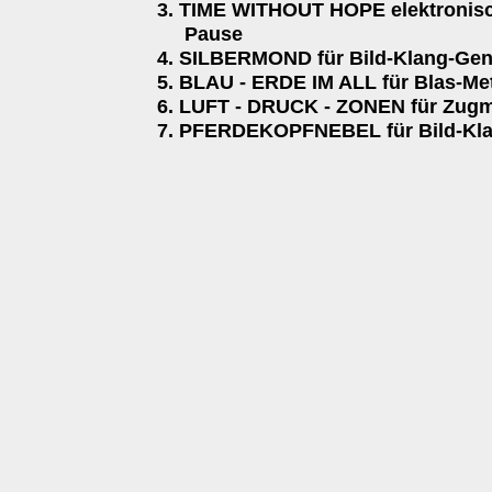
3. TIME WITHOUT HOPE elektronisc
Pause
4. SILBERMOND für Bild-Klang-Gen
5. BLAU - ERDE IM ALL für Blas-Met
6. LUFT - DRUCK - ZONEN für Zugm
7. PFERDEKOPFNEBEL für Bild-Kla